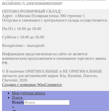
рестайлинг (с электрокорректором)
ОПТОВО-РОЗНИЧНЫЙ СКЛАД:
Адрес: г.Москва Полярная улица 39б строение 1
Отгрузка и самовывоз с центрального склада осуществляется:
Пн-Пт с 10-00 до 18-00
Суббота с 10-00 до 16-00
Воскресенье – выходной.
Информация представленная на сайте не является
коммерческим предложением в понимании торгового закона
РФ.
© В наличии ОРИГИНАЛЬНЫЕ и НЕ ОРИГИНАЛЬНЫЕ
запчасти для автомобилей марки: Kia, Hyundai, Daewoo,
Chevrolet. 2026
Создано с помощью WooCommerce
.
Моя учётная запись
Поиск
Искать
×