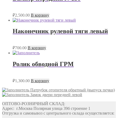
₽
2,500.00
В корзину
Наконечник рулевой тяги левый
₽
700.00
В корзину
Ролик обводной ГРМ
₽
1,300.00
В корзину
Патрубок отопителя обратный (выпуск печки)
Замок двери передней левой
ОПТОВО-РОЗНИЧНЫЙ СКЛАД:
Адрес: г.Москва Полярная улица 39б строение 1
Отгрузка и самовывоз с центрального склада осуществляется: