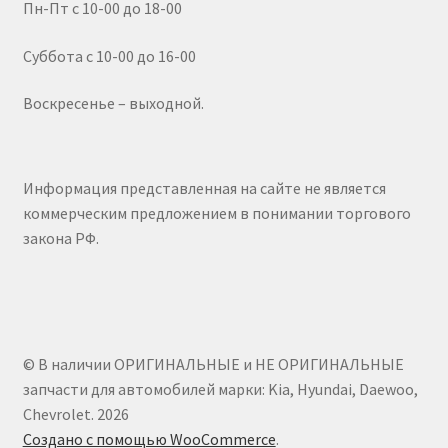
Пн-Пт с 10-00 до 18-00
Суббота с 10-00 до 16-00
Воскресенье – выходной.
Информация представленная на сайте не является
коммерческим предложением в понимании торгового
закона РФ.
© В наличии ОРИГИНАЛЬНЫЕ и НЕ ОРИГИНАЛЬНЫЕ
запчасти для автомобилей марки: Kia, Hyundai, Daewoo,
Chevrolet. 2026
Создано с помощью WooCommerce
.