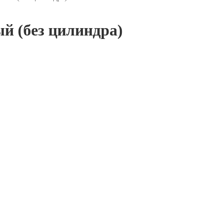
й (без цилиндра)