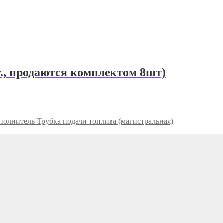
, продаются комплектом 8шт)
Трубка подачи топлива (магистральная)