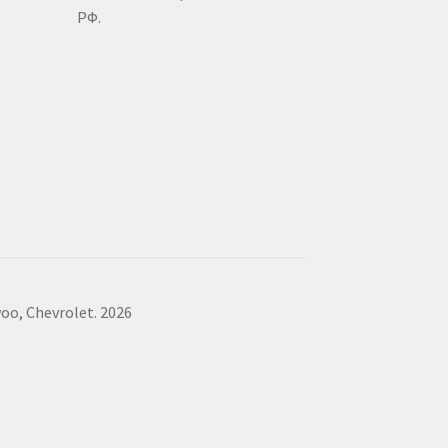
РФ.
, Chevrolet. 2026