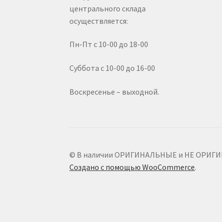
центрального склада
осуществляется:
Пн-Пт с 10-00 до 18-00
Суббота с 10-00 до 16-00
Воскресенье – выходной.
© В наличии ОРИГИНАЛЬНЫЕ и НЕ ОРИГИНАЛ
Создано с помощью WooCommerce
.