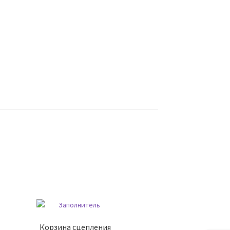
Корзина сцепления