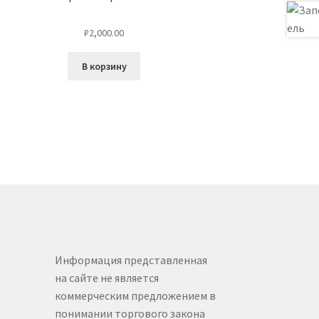
₽
2,000.00
В корзину
Информация представленная
на сайте не является
коммерческим предложением в
понимании торгового закона