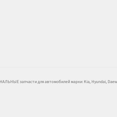
ЬНЫЕ запчасти для автомобилей марки: Kia, Hyundai, Daewoo