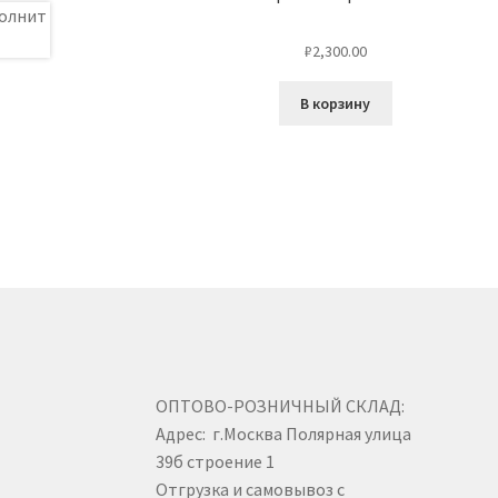
₽
2,300.00
В корзину
ОПТОВО-РОЗНИЧНЫЙ СКЛАД:
Адрес: г.Москва Полярная улица
39б строение 1
Отгрузка и самовывоз с