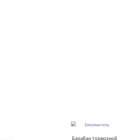
Барабан тормозной