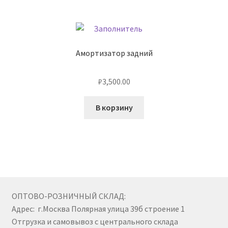
Амортизатор задний
₽
3,500.00
В корзину
ОПТОВО-РОЗНИЧНЫЙ СКЛАД:
Адрес: г.Москва Полярная улица 39б строение 1
Отгрузка и самовывоз с центрального склада