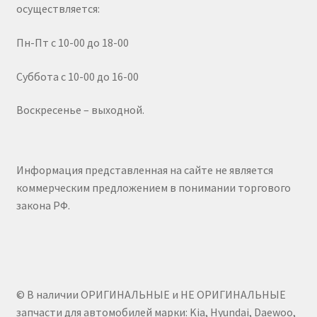
осуществляется:
Пн-Пт с 10-00 до 18-00
Суббота с 10-00 до 16-00
Воскресенье – выходной.
Информация представленная на сайте не является
коммерческим предложением в понимании торгового
закона РФ.
© В наличии ОРИГИНАЛЬНЫЕ и НЕ ОРИГИНАЛЬНЫЕ
запчасти для автомобилей марки: Kia, Hyundai, Daewoo,