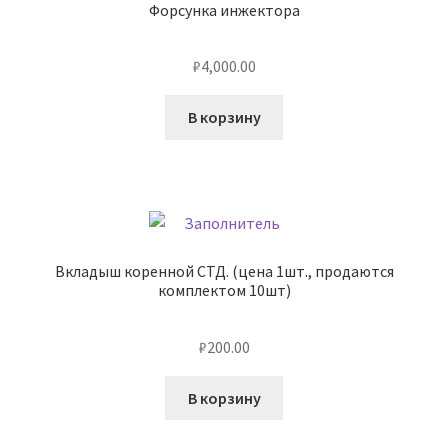
Форсунка инжектора
₽
4,000.00
В корзину
Вкладыш коренной СТД. (цена 1шт., продаются
комплектом 10шт)
₽
200.00
В корзину