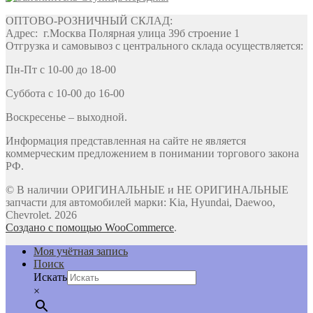
ОПТОВО-РОЗНИЧНЫЙ СКЛАД:
Адрес: г.Москва Полярная улица 39б строение 1
Отгрузка и самовывоз с центрального склада осуществляется:
Пн-Пт с 10-00 до 18-00
Суббота с 10-00 до 16-00
Воскресенье – выходной.
Информация представленная на сайте не является
коммерческим предложением в понимании торгового закона
РФ.
© В наличии ОРИГИНАЛЬНЫЕ и НЕ ОРИГИНАЛЬНЫЕ
запчасти для автомобилей марки: Kia, Hyundai, Daewoo,
Chevrolet. 2026
Создано с помощью WooCommerce
.
Моя учётная запись
Поиск
Искать
×