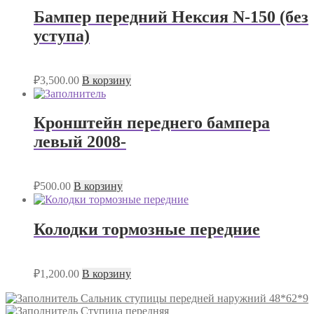
Бампер передний Нексия N-150 (без
уступа)
₽
3,500.00
В корзину
Кронштейн переднего бампера
левый 2008-
₽
500.00
В корзину
Колодки тормозные передние
₽
1,200.00
В корзину
Сальник ступицы передней наружний 48*62*9
Ступица передняя