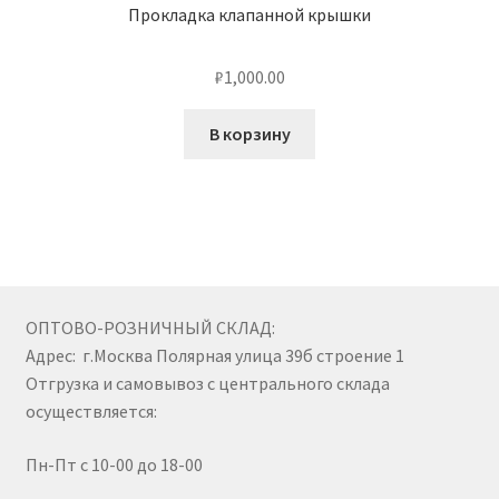
Прокладка клапанной крышки
₽
1,000.00
В корзину
ОПТОВО-РОЗНИЧНЫЙ СКЛАД:
Адрес: г.Москва Полярная улица 39б строение 1
Отгрузка и самовывоз с центрального склада
осуществляется:
Пн-Пт с 10-00 до 18-00