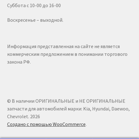
Суббота с 10-00 до 16-00
Воскресенье – выходной.
Информация представленная на сайте не является
коммерческим предложением в понимании торгового
закона РФ.
© В наличии ОРИГИНАЛЬНЫЕ и НЕ ОРИГИНАЛЬНЫЕ
запчасти для автомобилей марки: Kia, Hyundai, Daewoo,
Chevrolet. 2026
Создано с помощью WooCommerce
.