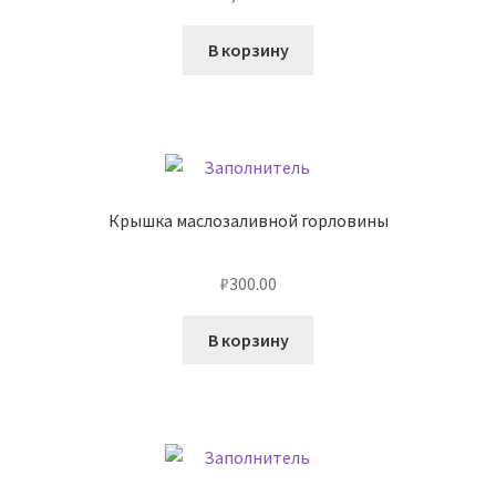
В корзину
Крышка маслозаливной горловины
₽
300.00
В корзину