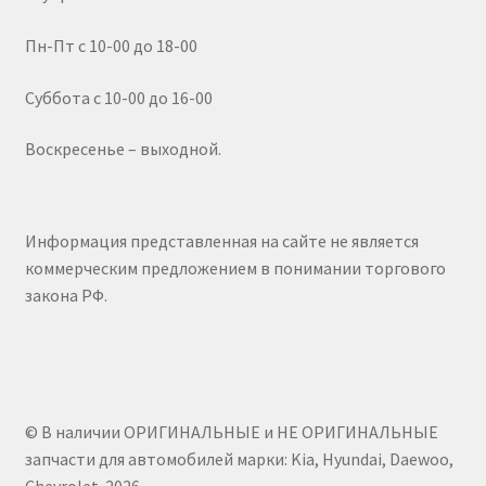
Пн-Пт с 10-00 до 18-00
Суббота с 10-00 до 16-00
Воскресенье – выходной.
Информация представленная на сайте не является
коммерческим предложением в понимании торгового
закона РФ.
© В наличии ОРИГИНАЛЬНЫЕ и НЕ ОРИГИНАЛЬНЫЕ
запчасти для автомобилей марки: Kia, Hyundai, Daewoo,
Chevrolet. 2026