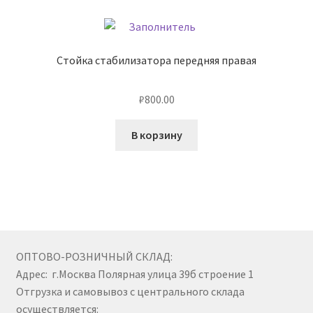
Стойка стабилизатора передняя правая
₽
800.00
В корзину
ОПТОВО-РОЗНИЧНЫЙ СКЛАД:
Адрес: г.Москва Полярная улица 39б строение 1
Отгрузка и самовывоз с центрального склада
осуществляется: