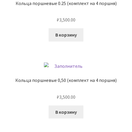
Кольца поршневые 0.25 (комплект на 4 поршня)
₽
3,500.00
В корзину
Кольца поршневые 0,50 (комплект на 4 поршня)
₽
3,500.00
В корзину