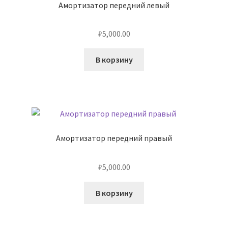
Амортизатор передний левый
₽
5,000.00
В корзину
Амортизатор передний правый
₽
5,000.00
В корзину