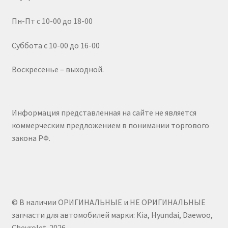
Пн-Пт с 10-00 до 18-00
Суббота с 10-00 до 16-00
Воскресенье – выходной.
Информация представленная на сайте не является
коммерческим предложением в понимании торгового
закона РФ.
© В наличии ОРИГИНАЛЬНЫЕ и НЕ ОРИГИНАЛЬНЫЕ
запчасти для автомобилей марки: Kia, Hyundai, Daewoo,
Chevrolet. 2026