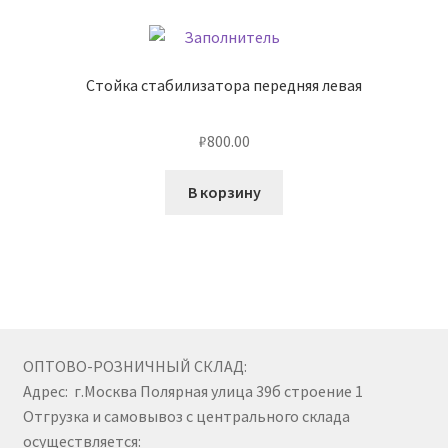
Стойка стабилизатора передняя левая
₽
800.00
В корзину
ОПТОВО-РОЗНИЧНЫЙ СКЛАД:
Адрес: г.Москва Полярная улица 39б строение 1
Отгрузка и самовывоз с центрального склада
осуществляется: