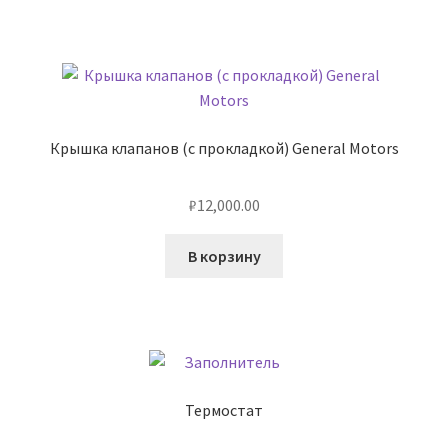
Крышка клапанов (с прокладкой) General Motors
₽
12,000.00
В корзину
Термостат