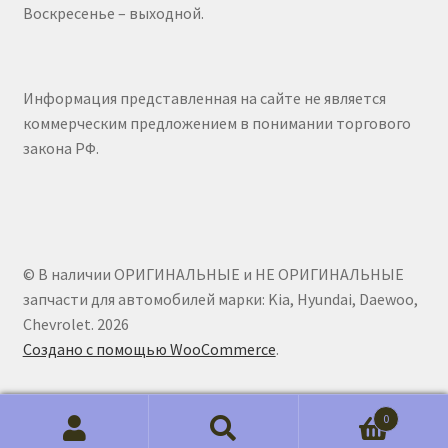
Воскресенье – выходной.
Информация представленная на сайте не является
коммерческим предложением в понимании торгового
закона РФ.
© В наличии ОРИГИНАЛЬНЫЕ и НЕ ОРИГИНАЛЬНЫЕ
запчасти для автомобилей марки: Kia, Hyundai, Daewoo,
Chevrolet. 2026
Создано с помощью WooCommerce
.
0