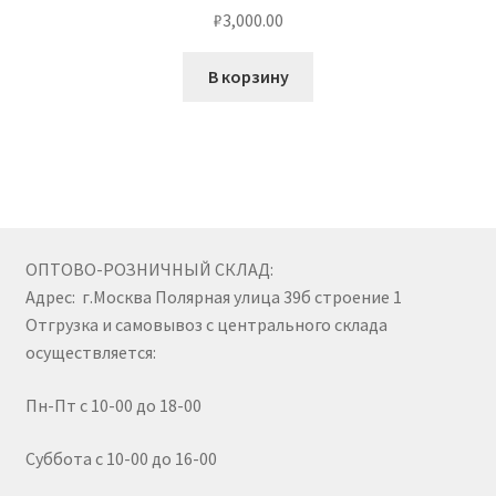
₽
3,000.00
В корзину
ОПТОВО-РОЗНИЧНЫЙ СКЛАД:
Адрес: г.Москва Полярная улица 39б строение 1
Отгрузка и самовывоз с центрального склада
осуществляется:
Пн-Пт с 10-00 до 18-00
Суббота с 10-00 до 16-00