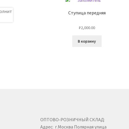
Ступица передняя
₽
2,000.00
В корзину
ОПТОВО-РОЗНИЧНЫЙ СКЛАД:
Адрес: г.Москва Полярная улица