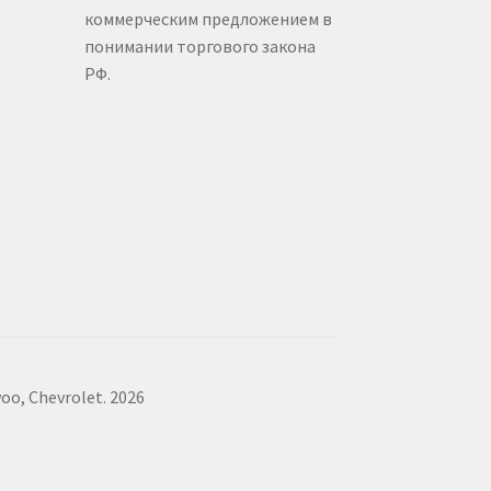
коммерческим предложением в
понимании торгового закона
РФ.
, Chevrolet. 2026