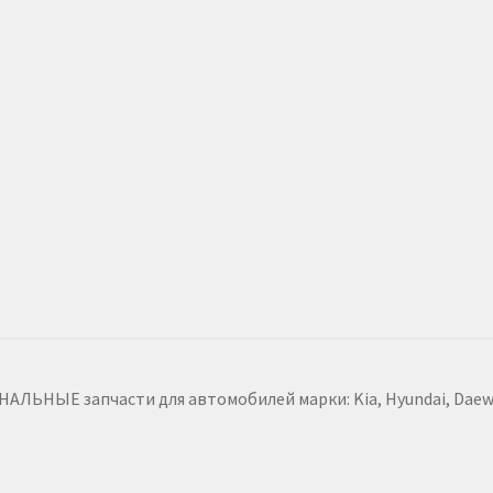
ЬНЫЕ запчасти для автомобилей марки: Kia, Hyundai, Daewoo