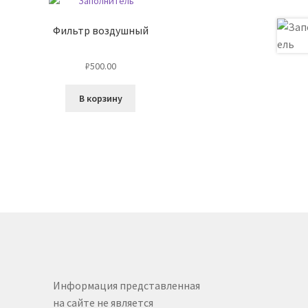
Фильтр воздушный
₽
500.00
В корзину
Информация представленная
на сайте не является