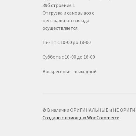
39б строение 1
Отгрузка и самовывоз с
центрального склада
осуществляется:
Пн-Пт с 10-00 до 18-00
Суббота с 10-00 до 16-00
Воскресенье – выходной.
© В наличии ОРИГИНАЛЬНЫЕ и НЕ ОРИГИНАЛ
Создано с помощью WooCommerce
.