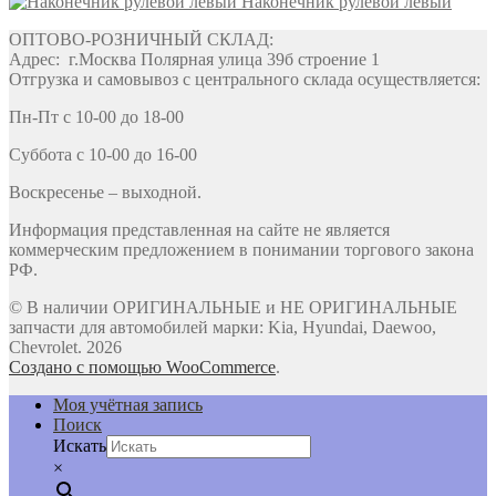
Наконечник рулевой левый
ОПТОВО-РОЗНИЧНЫЙ СКЛАД:
Адрес: г.Москва Полярная улица 39б строение 1
Отгрузка и самовывоз с центрального склада осуществляется:
Пн-Пт с 10-00 до 18-00
Суббота с 10-00 до 16-00
Воскресенье – выходной.
Информация представленная на сайте не является
коммерческим предложением в понимании торгового закона
РФ.
© В наличии ОРИГИНАЛЬНЫЕ и НЕ ОРИГИНАЛЬНЫЕ
запчасти для автомобилей марки: Kia, Hyundai, Daewoo,
Chevrolet. 2026
Создано с помощью WooCommerce
.
Моя учётная запись
Поиск
Искать
×