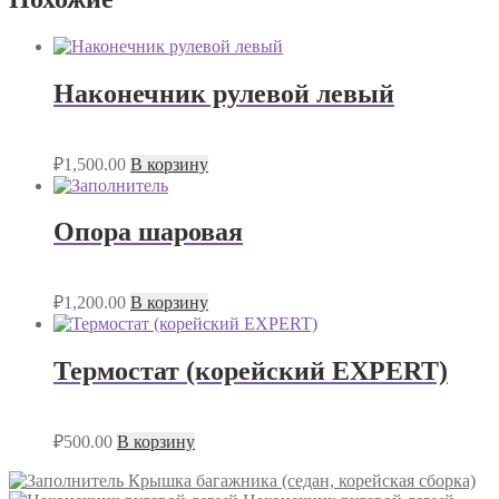
Наконечник рулевой левый
₽
1,500.00
В корзину
Опора шаровая
₽
1,200.00
В корзину
Термостат (корейский EXPERT)
₽
500.00
В корзину
Крышка багажника (седан, корейская сборка)