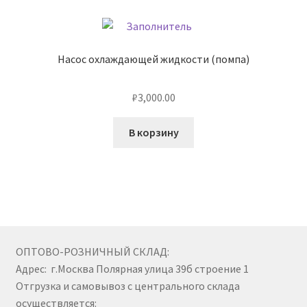
Насос охлаждающей жидкости (помпа)
₽
3,000.00
В корзину
ОПТОВО-РОЗНИЧНЫЙ СКЛАД:
Адрес: г.Москва Полярная улица 39б строение 1
Отгрузка и самовывоз с центрального склада
осуществляется: