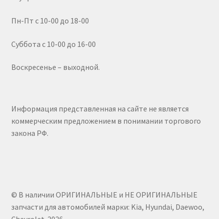
Пн-Пт с 10-00 до 18-00
Суббота с 10-00 до 16-00
Воскресенье – выходной.
Информация представленная на сайте не является
коммерческим предложением в понимании торгового
закона РФ.
© В наличии ОРИГИНАЛЬНЫЕ и НЕ ОРИГИНАЛЬНЫЕ
запчасти для автомобилей марки: Kia, Hyundai, Daewoo,
Chevrolet. 2026